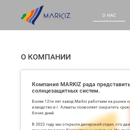
О НАС
О КОМПАНИИ
Компания MARKIZ рада представить
солнцезащитных систем.
Более 12ти лет завод Markiz работаем на рынке 
изводство в г. Алматы позволяет сократить сроки
бочих дней.
В 2022 году мы открыли дилерский отдел, что да