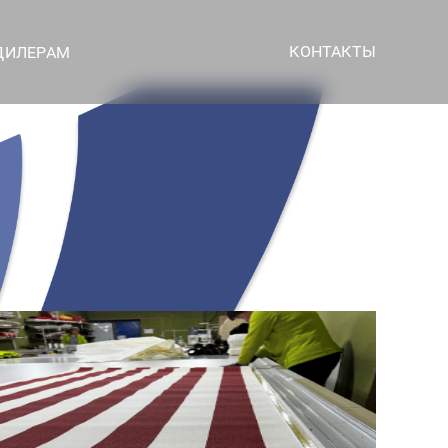
КОНТАКТЫ
ДИЛЕРАМ