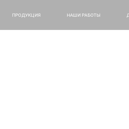
ПРОДУКЦИЯ
НАШИ РАБОТЫ