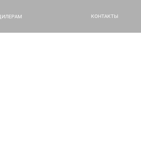
КОНТАКТЫ
ДИЛЕРАМ